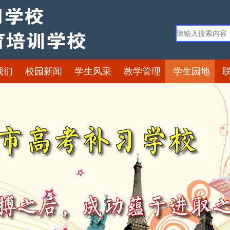
我们
校园新闻
学生风采
教学管理
学生园地