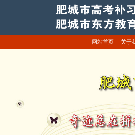
网站首页
关于