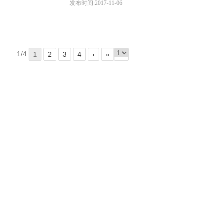
发布时间:2017-11-06
1/4
1
2
3
4
›
»