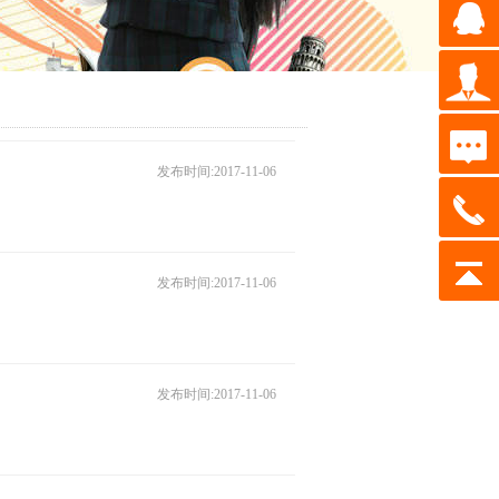
发布时间:2017-11-06
发布时间:2017-11-06
发布时间:2017-11-06