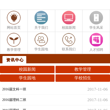
网站首页
关于我们
校园新闻
学生风采
学生园地
联系我们
教学管理
人才招聘
资讯中心
校园新闻
教学管理
学生园地
学校招生
2017-11-06
2016届文科一班
2017-11-06
2016届理科二班