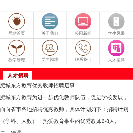
网站首页
关于我们
校园新闻
学生风采
学生园地
联系我们
教学管理
人才招聘
人才招聘
肥城东方教育优秀教师招聘启事
肥城东方教育为进一步优化教师队伍，促进学校发展，
面向省市各地招聘优秀教师，具体计划如下：招聘计划
（学科、人数）：热爱教育事业的优秀教师6-8人。